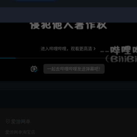
爱游网单
爱游网单淘宝店