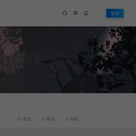
登录
最新
最热
随机