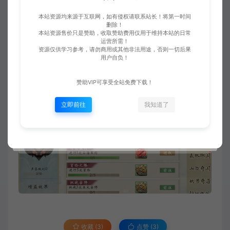
本站资源均来源于互联网，如有侵权请联系站长！将第一时间
删除！
本站资源售价只是赞助，收取赞助费用仅用于维持本站的日常
运营所需！
资源仅供学习参考，请勿商用或其他非法用途，否则一切后果
用户自负！
赞助VIP可享受全站免费下载！
立即前往
我知道了
收藏 (3)
点赞 (
3
)