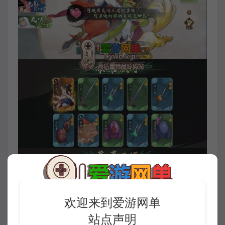
欢迎来到爱游网单
站点声明