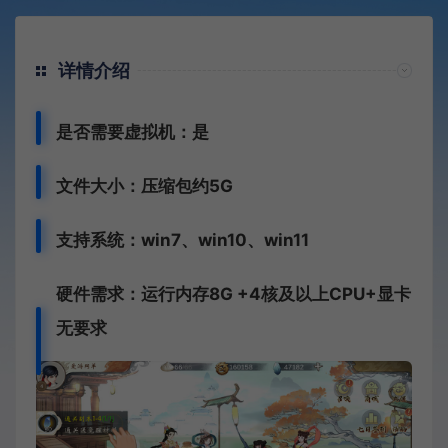
详情介绍
是否需要虚拟机：是
文件大小：压缩包约5G
支持系统：win7、win10、win11
硬件需求：运行内存8G +
4核及以上CPU+
显卡
无要求