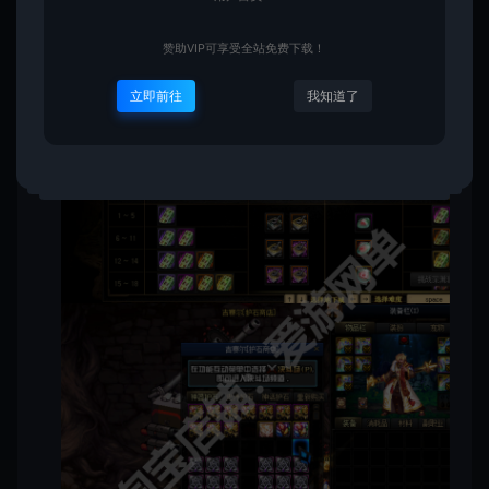
赞助VIP可享受全站免费下载！
立即前往
我知道了