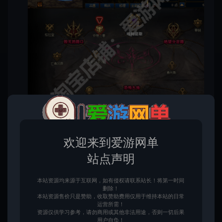
欢迎来到爱游网单
站点声明
本站资源均来源于互联网，如有侵权请联系站长！将第一时间
删除！
本站资源售价只是赞助，收取赞助费用仅用于维持本站的日常
运营所需！
资源仅供学习参考，请勿商用或其他非法用途，否则一切后果
用户自负！