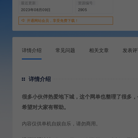
最近更新
资源编号
2023年08月09日
2905
开通网站会员，享受免费下载！
详情介绍
常见问题
相关文章
发表评
详情介绍
很多小伙伴热爱地下城，这个网单也整理了很多，
希望对大家有帮助。
内容仅供单机自娱自乐，请勿商用。