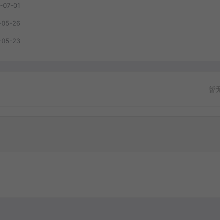
-07-01
-05-26
-05-23
暂