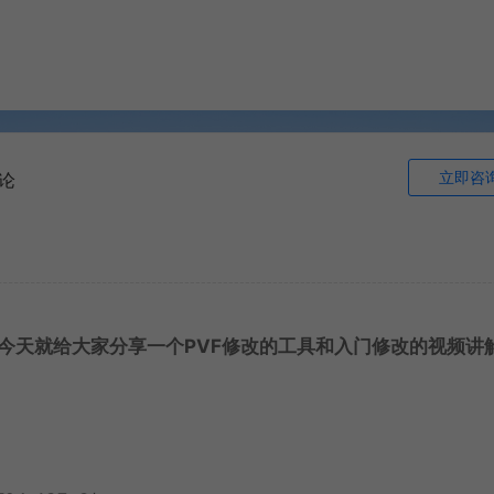
立即咨
论
今天就给大家分享一个PVF修改的工具和入门修改的视频讲