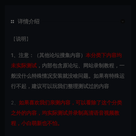
详情介绍
【
说明
】
1、注意：（其他论坛搜集内容）
本分类下内容
均
未实际测试
，内部包含原论坛、网站录制教程，一
般没什么特殊情况安装就没啥问题。如果有特殊运
行不起，建议可以玩我们整理测试过的内容
2、
如果喜欢我们亲测内容，可以看除了这个分类
之外的内容，均实际测试并录制高清语音视频教
程，小白萌新也不怕。