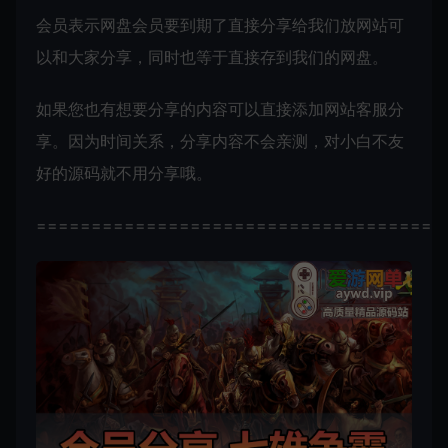
会员表示网盘会员要到期了直接分享给我们放网站可
以和大家分享，同时也等于直接存到我们的网盘。
如果您也有想要分享的内容可以直接添加网站客服分
享。因为时间关系，分享内容不会亲测，对小白不友
好的源码就不用分享哦。
=====================================