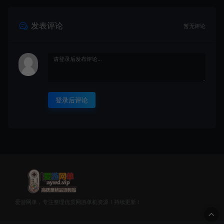
发表评论
暂无评论
登录后评论
爱游网单，专注整理优质网游单机资源！持续更新！