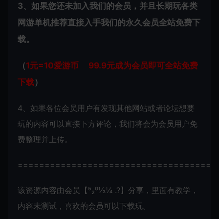
3、如果您还未加入我们的会员，并且长期玩各类
网游单机推荐直接入手我们的永久会员全站免费下
载。
（
1元=10爱游币 99.9元成为会员即可全站免费
下载
）
4、如果各位会员用户有发现其他网站或者论坛想要
玩的内容可以直接下方评论，我们将会为会员用户免
费整理并上传。
=====================================
该资源内容由会员【⁵₂⁰⅓¼ .?】分享，里面有教学，
内容未测试，喜欢的会员可以下载玩。