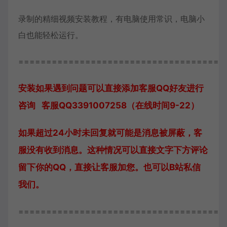
录制的精细视频安装教程，有电脑使用常识，电脑小
白也能轻松运行。
=====================================
安装如果遇到问题可以直接添加客服QQ好友进行
咨询 客服QQ3391007258（在线时间9-22）
如果超过24小时未回复就可能是消息被屏蔽，客
服没有收到消息。这种情况可以直接文字下方评论
留下你的QQ，直接让客服加您。也可以B站私信
我们。
=====================================