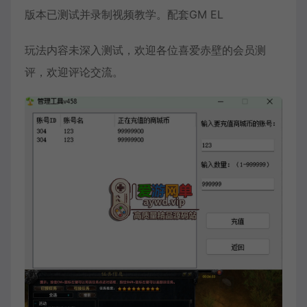
版本已测试并录制视频教学。配套GM EL
玩法内容未深入测试，欢迎各位喜爱赤壁的会员测
评，欢迎评论交流。