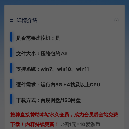
详情介绍
是否需要虚拟机：是
文件大小：压缩包约7G
支持系统：win7、win10、win11
硬件需求：运行内8G +
4核及以上CPU
下载方式：百度网盘/123网盘
推荐直接赞助本站永久会员，成为会员后全站免费
下载！内容持续更新！
比例1元=10爱游币