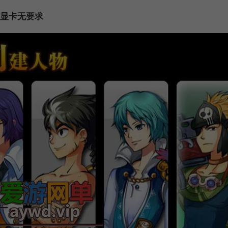
 显卡无要求