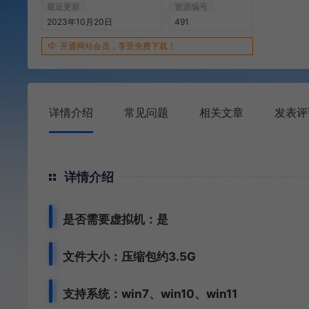
最近更新
资源编号
2023年10月20日
491
开通网站会员，享受免费下载！
详情介绍
常见问题
相关文章
发表评
详情介绍
是否需要虚拟机：是
文件大小：压缩包约3.5G
支持系统：win7、win10、win11