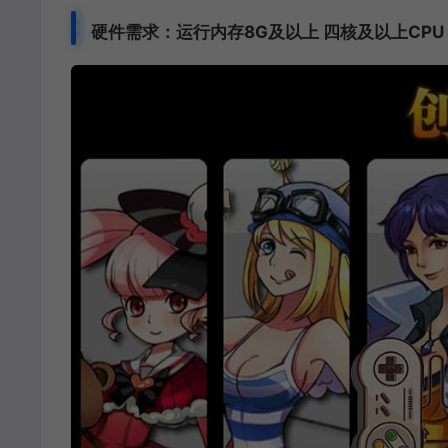
硬件需求：运行内存8G及以上 四核及以上CPU