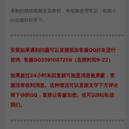
录制的精细视频安装教程，有电脑使用常识，电脑小
白也能轻松学习。
=====================================
安装如果遇到问题可以直接添加客服QQ好友进行
咨询 客服QQ3391007258（在线时间9-22）
如果超过24小时未回复就可能是消息被屏蔽，客
服没有收到消息。这种情况可以直接文字下方评论
留下你的QQ，直接让客服加您。也可以B站私信
我们。
=====================================