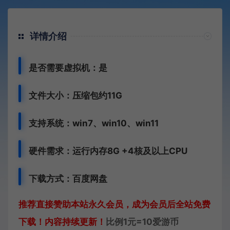
详情介绍
是否需要虚拟机：是
文件大小：压缩包约11G
支持系统：win7、win10、win11
硬件需求：运行内存8G +
4核及以上CPU
下载方式：
百度网盘
推荐直接赞助本站永久会员，成为会员后全站免费
下载！内容持续更新！
比例1元=10爱游币