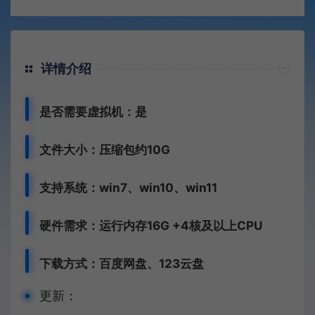
详情介绍
是否需要虚拟机：是
文件大小：压缩包约10G
支持系统：win7、win10、win11
硬件需求：运行内存16G +
4核及以上CPU
下载方式：
百度网盘、
123云盘
更新：