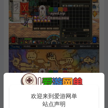
欢迎来到爱游网单
站点声明