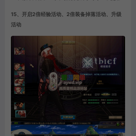
15、开启2倍经验活动、2倍装备掉落活动、升级
活动