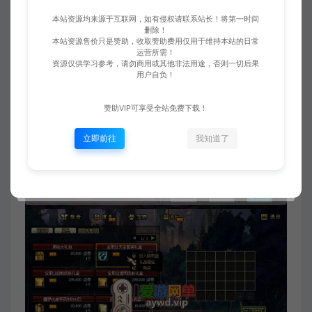
本站资源均来源于互联网，如有侵权请联系站长！将第一时间
删除！
本站资源售价只是赞助，收取赞助费用仅用于维持本站的日常
运营所需！
资源仅供学习参考，请勿商用或其他非法用途，否则一切后果
用户自负！
赞助VIP可享受全站免费下载！
立即前往
我知道了