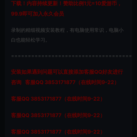
下载！内容持续更新！赞助比例1元=10爱游币，
99.9即可加入永久会员
录制的精细视频安装教程，有电脑使用常识，电脑小
白也能轻松学习。
=====================================
安装如果遇到问题可以直接添加客服QQ好友进行
咨询 客服QQ 3853171877（在线时间9-22）
客服QQ 3853171877（在线时间9-22）
客服QQ 3853171877（在线时间9-22）
客服QQ 3853171877（在线时间9-22）