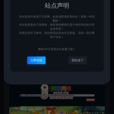
站点声明
本站资源均来源于互联网，如有侵权请联系站长！将第一时间
删除！
本站资源售价只是赞助，收取赞助费用仅用于维持本站的日常
运营所需！
资源仅供学习参考，请勿商用或其他非法用途，否则一切后果
用户自负！
赞助VIP可享受全站免费下载！
立即前往
我知道了