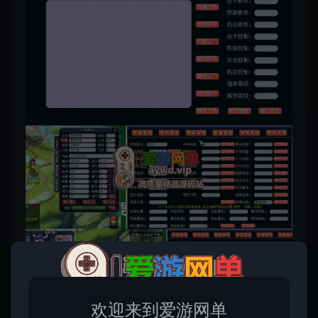
欢迎来到爱游网单