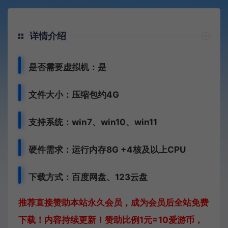
详情介绍
是否需要虚拟机：是
文件大小：压缩包约4G
支持系统：win7、win10、win11
硬件需求：运行内存8G +
4核及以上CPU
下载方式：
百度网盘、
123云盘
推荐直接赞助本站永久会员，成为会员后全站免费
下载！内容持续更新！赞助比例1元=10爱游币，