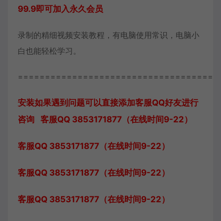
99.9即可加入永久会员
录制的精细视频安装教程，有电脑使用常识，电脑小
白也能轻松学习。
=====================================
安装如果遇到问题可以直接添加客服QQ好友进行
咨询 客服QQ 3853171877（在线时间9-22）
客服QQ 3853171877（在线时间9-22）
客服QQ 3853171877（在线时间9-22）
客服QQ 3853171877（在线时间9-22）