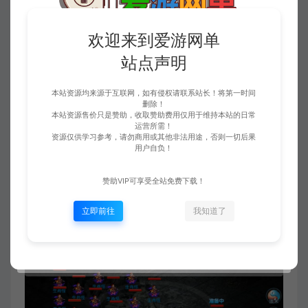
欢迎来到爱游网单
站点声明
本站资源均来源于互联网，如有侵权请联系站长！将第一时间
删除！
本站资源售价只是赞助，收取赞助费用仅用于维持本站的日常
运营所需！
资源仅供学习参考，请勿商用或其他非法用途，否则一切后果
用户自负！
赞助VIP可享受全站免费下载！
立即前往
我知道了