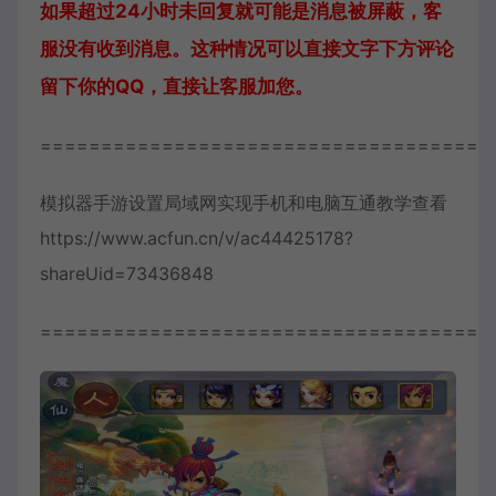
如果超过24小时未回复就可能是消息被屏蔽，客
服没有收到消息。这种情况可以直接文字下方评论
留下你的QQ，直接让客服加您。
=====================================
模拟器手游设置局域网实现手机和电脑互通教学查看
https://www.acfun.cn/v/ac44425178?
shareUid=73436848
=====================================