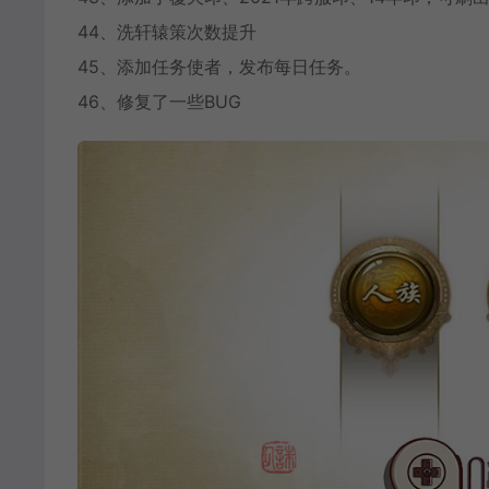
44、洗轩辕策次数提升
45、添加任务使者，发布每日任务。
46、修复了一些BUG