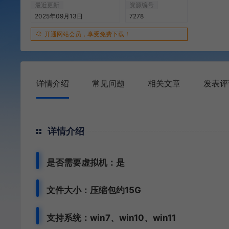
最近更新
资源编号
2025年09月13日
7278
开通网站会员，享受免费下载！
详情介绍
常见问题
相关文章
发表评
详情介绍
是否需要虚拟机：是
文件大小：压缩包约15G
支持系统：win7、win10、win11