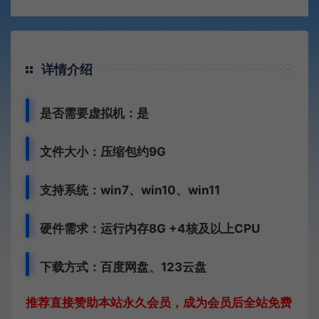
详情介绍
是否需要虚拟机：是
文件大小：压缩包约9G
支持系统：win7、win10、win11
硬件需求：运行内存8G +
4核及以上CPU
下载方式：
百度网盘、
123云盘
推荐直接赞助本站永久会员，成为会员后全站免费