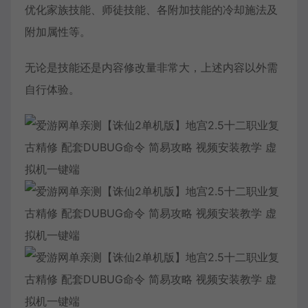
优化家族技能、师徒技能、各附加技能的冷却施法及
附加属性等。
无论是技能还是内容修改量非常大，上述内容以外需
自行体验。