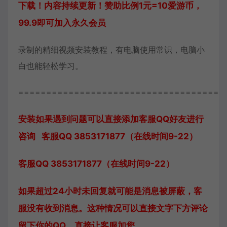
下载！内容持续更新！赞助比例1元=10爱游币，
99.9即可加入永久会员
录制的精细视频安装教程，有电脑使用常识，电脑小
白也能轻松学习。
=====================================
安装如果遇到问题可以直接添加客服QQ好友进行
咨询 客服QQ 3853171877（在线时间9-22）
客服QQ 3853171877（在线时间9-22）
如果超过24小时未回复就可能是消息被屏蔽，客
服没有收到消息。这种情况可以直接文字下方评论
留下你的QQ，直接让客服加您。