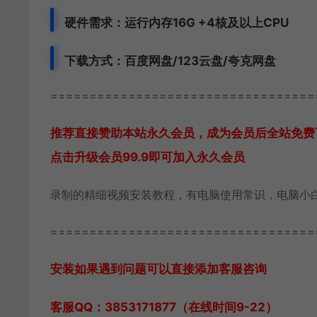
硬件需求：运行内存16G +
4核及以上CPU
下载方式：
百度网盘/123云盘/夸克网盘
==================================
推荐直接赞助本站永久会员，成为会员后全站免费
点击升级会员99.9即可加入永久会员
录制的精细视频安装教程，有电脑使用常识，电脑小
==================================
安装如果遇到问题可以直接添加客服咨询
客服QQ：3853171877（在线时间9-22）