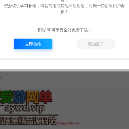
资源仅供学习参考，请勿商用或其他非法用途，否则一切后果用户自
负！
赞助VIP可享受全站免费下载！
立即前往
我知道了