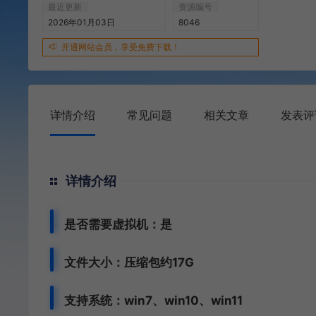
最近更新
资源编号
2026年01月03日
8046
开通网站会员，享受免费下载！
详情介绍
常见问题
相关文章
发表评
详情介绍
是否需要虚拟机：是
文件大小：压缩包约17G
支持系统：win7、win10、win11