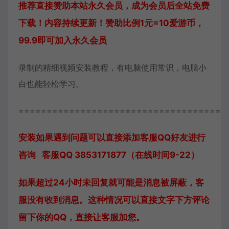
推荐直接赞助本站永久会员，成为会员后全站免费
下载！内容持续更新！赞助比例1元=10爱游币，
99.9即可加入永久会员
录制的精细视频安装教程，有电脑使用常识，电脑小
白也能轻松学习。
=====================================
安装如果遇到问题可以直接添加客服QQ好友进行
咨询 客服QQ 3853171877（在线时间9-22）
如果超过24小时未回复就可能是消息被屏蔽，客
服没有收到消息。这种情况可以直接文字下方评论
留下你的QQ，直接让客服加您。