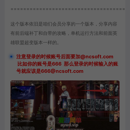
=====================================
这个版本依旧是咱们会员分享的一个版本，分享内容
有前后端补丁和自带的攻略，单机运行方法和前面英
雄联盟超变版本一样的。
注意登录的时候账号后面要加@ncsoft.com
比如你的账号是666 那么登录的时候输入的账
号就应该是666@ncsoft.com