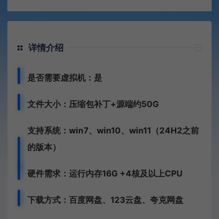
详情介绍
是否需要虚拟机：是
文件大小：压缩包补丁+源端约50G
支持系统：win7、win10、win11（24H2之前
的版本）
硬件需求：运行内存16G +
4核及以上CPU
下载方式：
百度网盘、
123云盘、夸克网盘