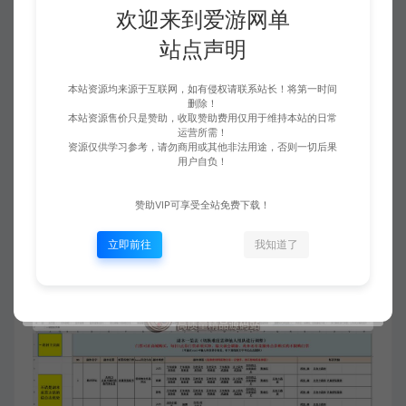
欢迎来到爱游网单
站点声明
本站资源均来源于互联网，如有侵权请联系站长！将第一时间
删除！
本站资源售价只是赞助，收取赞助费用仅用于维持本站的日常
运营所需！
资源仅供学习参考，请勿商用或其他非法用途，否则一切后果
用户自负！
赞助VIP可享受全站免费下载！
立即前往
我知道了