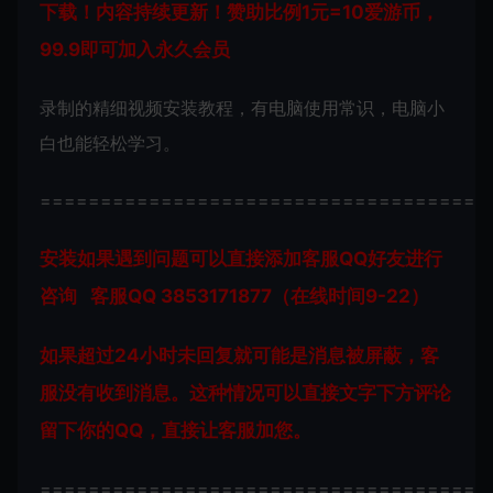
下载！内容持续更新！赞助比例1元=10爱游币，
99.9即可加入永久会员
录制的精细视频安装教程，有电脑使用常识，电脑小
白也能轻松学习。
=====================================
安装如果遇到问题可以直接添加客服QQ好友进行
咨询 客服QQ 3853171877（在线时间9-22）
如果超过24小时未回复就可能是消息被屏蔽，客
服没有收到消息。这种情况可以直接文字下方评论
留下你的QQ，直接让客服加您。
=====================================