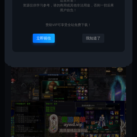
运营所需！
资源仅供学习参考，请勿商用或其他非法用途，否则一切后果
用户自负！
赞助VIP可享受全站免费下载！
立即前往
我知道了