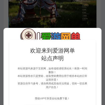
欢迎来到爱游网单
站点声明
本站资源均来源于互联网，如有侵权请联系站长！将第一时间
删除！
本站资源售价只是赞助，收取赞助费用仅用于维持本站的日常
运营所需！
资源仅供学习参考，请勿商用或其他非法用途，否则一切后果
用户自负！
赞助VIP可享受全站免费下载！