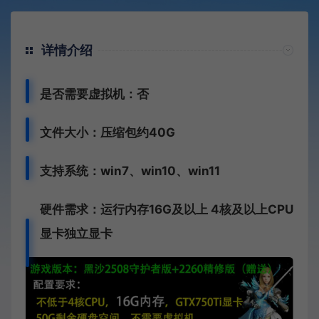
详情介绍
是否需要虚拟机：否
文件大小：压缩包约40G
支持系统：win7、win10、win11
硬件需求：运行内存16G
及以上 4核及以上CPU
显卡独立显卡