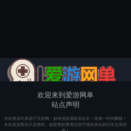
欢迎来到爱游网单
站点声明
本站资源均来源于互联网，如有侵权请联系站长！将第一时间删除！
本站资源售价只是赞助，收取赞助费用仅用于维持本站的日常运营所
需！