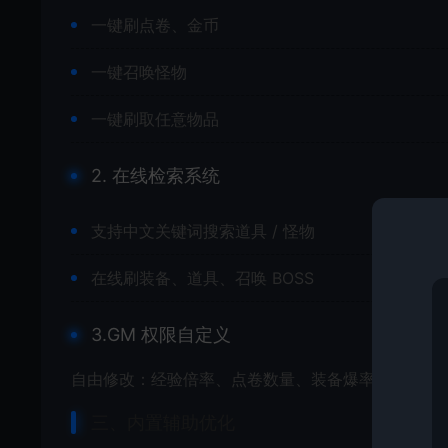
一键刷点卷、金币
一键召唤怪物
一键刷取任意物品
2. 在线检索系统
支持中文关键词搜索道具 / 怪物
在线刷装备、道具、召唤 BOSS
3.GM 权限自定义
自由修改：经验倍率、点卷数量、装备爆率
三、内置辅助优化