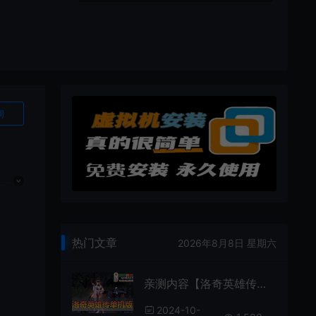
询
热门文章
2026年8月8日 星期六
亲测内容【洛奇英雄传】11职业单机版带GM攻击丰富攻略修改图文虚拟机一键端视频安装教学
2024-10-