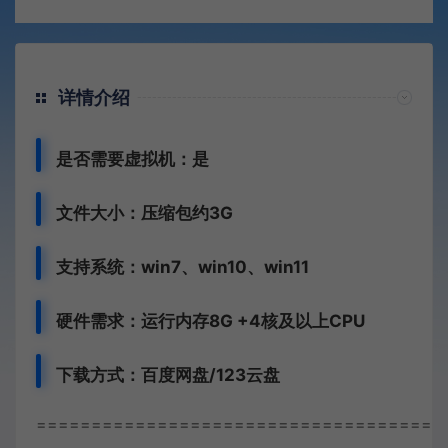
详情介绍
是否需要虚拟机：是
文件大小：压缩包约3G
支持系统：win7、win10、win11
硬件需求：运行内存8G +
4核及以上CPU
下载方式：
百度网盘/123云盘
=====================================