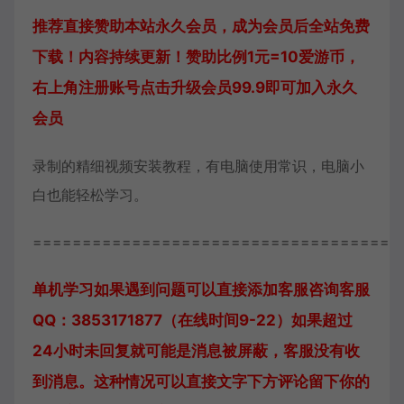
推荐直接赞助本站永久会员，成为会员后全站免费
下载！内容持续更新！赞助比例1元=10爱游币，
右上角注册账号点击升级会员99.9即可加入永久
会员
录制的精细视频安装教程，有电脑使用常识，电脑小
白也能轻松学习。
=====================================
单机学习如果遇到问题可以直接添加客服咨询
客服
QQ：3853171877（在线时间9-22）
如果超过
24小时未回复就可能是消息被屏蔽，客服没有收
到消息。这种情况可以直接文字下方评论留下你的