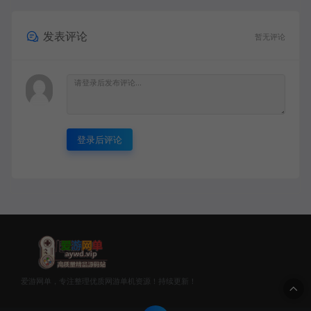
发表评论
暂无评论
登录后评论
爱游网单，专注整理优质网游单机资源！持续更新！