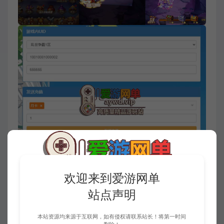
欢迎来到爱游网单
站点声明
本站资源均来源于互联网，如有侵权请联系站长！将第一时间