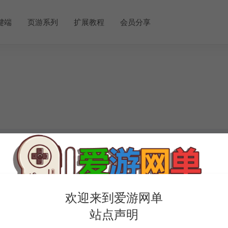
键端
页游系列
扩展教程
会员分享
欢迎来到爱游网单
站点声明