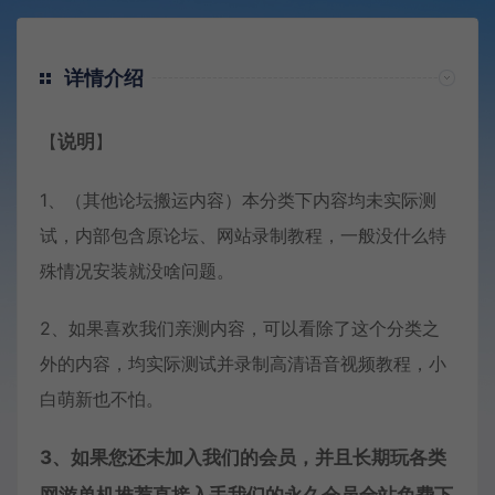
详情介绍
【
说明
】
1、（其他论坛搬运内容）本分类下内容均未实际测
试，内部包含原论坛、网站录制教程，一般没什么特
殊情况安装就没啥问题。
2、如果喜欢我们亲测内容，可以看除了这个分类之
外的内容，均实际测试并录制高清语音视频教程，小
白萌新也不怕。
3、如果您还未加入我们的会员，并且长期玩各类