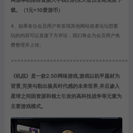
网游单机推荐直接入手我们的永久会员全站免费下
载。（1元=10爱游币）
4、如果各位会员用户有发现其他网站或者论坛想要
玩的内容可以直接下方评论，我们将会为会员用户免
费整理并上传。
=====================================
《机战》是一款2.5D网络游戏,游戏以机甲题材为
背景,完美勾勒出极具时代感的未来世界,并且渗入
星球之间因资源和领土引发的高科技战争等元素为
主要游戏模式。