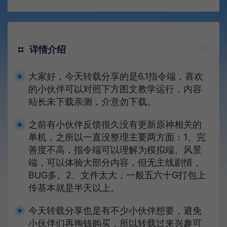
详情介绍
大家好，今天转载分享的是6.1指令端，喜欢
的小伙伴可以对照下方图文教学运行，内容
站长未下载亲测，介意勿下载。
之前有小伙伴反馈很久没有更新原神相关的
单机，之所以一直没整理主要两方面：1、完
善度不高，指令端可以理解为模拟端、风景
端，可以体验大部分内容，但无主线剧情，
BUG多。2、文件太大，一般五六十G打包上
传基本就是半天以上。
今天转载分享也是有不少小伙伴想要，避免
小伙伴们再掏钱购买，所以转载过来兴趣可