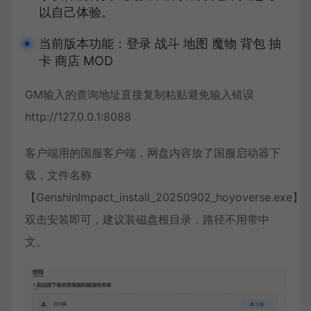
以自己体验。
当前版本功能：登录 战斗 地图 魔物 背包 抽
卡 商店 MOD
GM输入的查询地址直接复制粘贴避免输入错误
http://127.0.0.1:8088
客户端用的国服客户端，网盘内容放了国服启动器下
载，文件名称
【GenshinImpact_install_20250902_hoyoverse.exe】
双击安装即可，建议装磁盘根目录，路径不用带中
文。