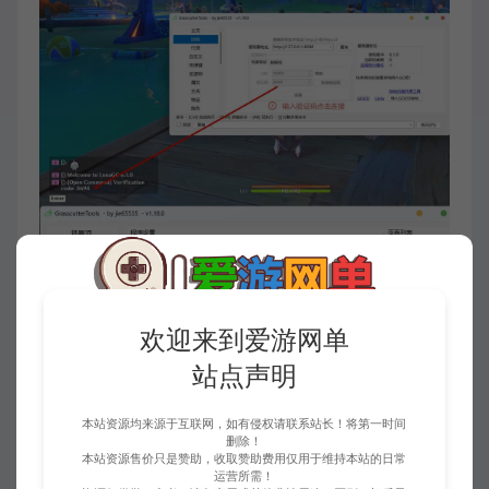
欢迎来到爱游网单
站点声明
本站资源均来源于互联网，如有侵权请联系站长！将第一时间
删除！
本站资源售价只是赞助，收取赞助费用仅用于维持本站的日常
运营所需！