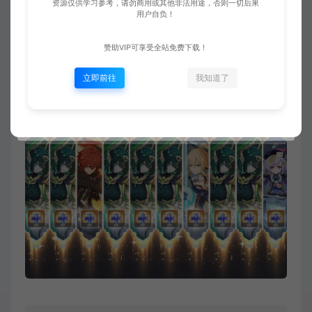
资源仅供学习参考，请勿商用或其他非法用途，否则一切后果
用户自负！
赞助VIP可享受全站免费下载！
立即前往
我知道了