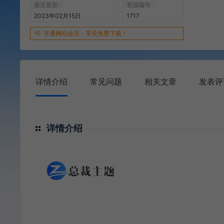
最近更新
资源编号
2023年02月15日
1717
开通网站会员，享受免费下载！
详情介绍
常见问题
相关文章
发表评
详情介绍