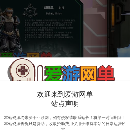
欢迎来到爱游网单
站点声明
本站资源均来源于互联网，如有侵权请联系站长！将第一时间删除！
本站资源售价只是赞助，收取赞助费用仅用于维持本站的日常运营所
需！