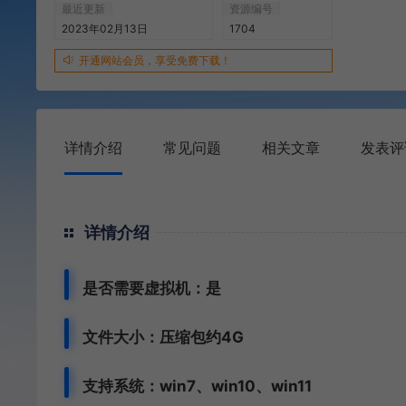
最近更新
资源编号
2023年02月13日
1704
开通网站会员，享受免费下载！
详情介绍
常见问题
相关文章
发表评
详情介绍
是否需要虚拟机：是
文件大小：压缩包约4G
支持系统：win7、win10、win11