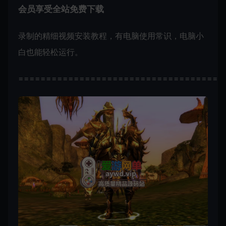
会员享受全站免费下载
录制的精细视频安装教程，有电脑使用常识，电脑小
白也能轻松运行。
=====================================