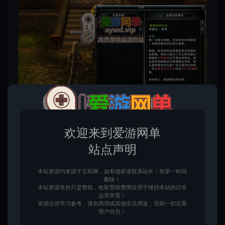
欢迎来到爱游网单
站点声明
本站资源均来源于互联网，如有侵权请联系站长！将第一时间
删除！
本站资源售价只是赞助，收取赞助费用仅用于维持本站的日常
运营所需！
资源仅供学习参考，请勿商用或其他非法用途，否则一切后果
用户自负！