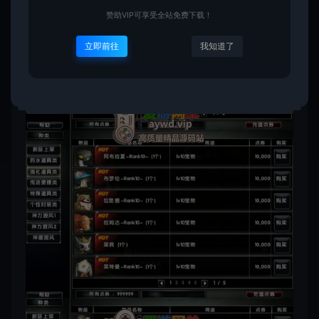
赞助VIP可享受全站免费下载！
立即前往
我知道了