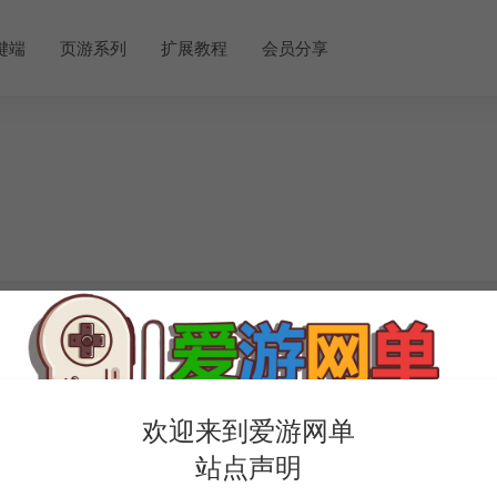
键端
页游系列
扩展教程
会员分享
欢迎来到爱游网单
站点声明