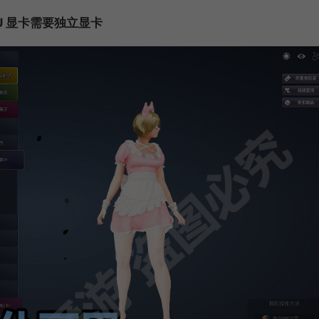
U 显卡需要独立显卡