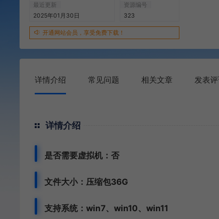
最近更新
资源编号
2025年01月30日
323
开通网站会员，享受免费下载！
详情介绍
常见问题
相关文章
发表评
详情介绍
是否需要虚拟机：否
文件大小：压缩包36G
支持系统：win7、win10、win11