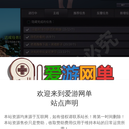
欢迎来到爱游网单
站点声明
本站资源均来源于互联网，如有侵权请联系站长！将第一时间删除！
本站资源售价只是赞助，收取赞助费用仅用于维持本站的日常运营所
需！