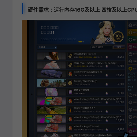
硬件需求：运行内存16G及以上 四核及以上CP