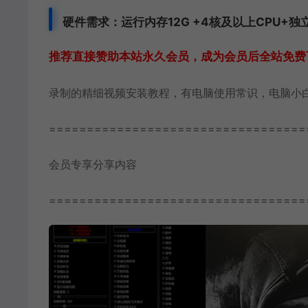
硬件需求：运行内存12G +
4核及以上CPU+独
推荐直接赞助本站永久会员，成为会员后全站免费
录制的精细视频安装教程，有电脑使用常识，电脑小
==================================
会员专享分享内容
==================================