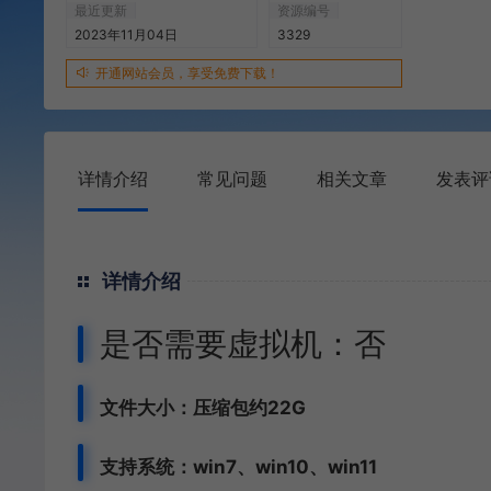
最近更新
资源编号
2023年11月04日
3329
开通网站会员，享受免费下载！
详情介绍
常见问题
相关文章
发表评
详情介绍
是否需要虚拟机：否
文件大小：压缩包约22G
支持系统：win7、win10、win11