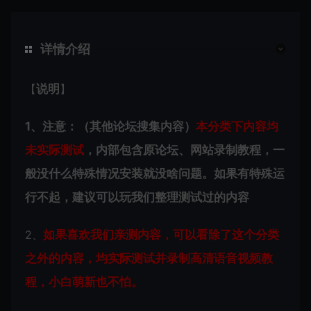
详情介绍
【
说明
】
1、注意：（其他论坛搜集内容）
本分类下内容
均
未实际测试
，内部包含原论坛、网站录制教程，一
般没什么特殊情况安装就没啥问题。如果有特殊运
行不起，建议可以玩我们整理测试过的内容
2、
如果喜欢我们亲测内容，可以看除了这个分类
之外的内容，均实际测试并录制高清语音视频教
程，小白萌新也不怕。