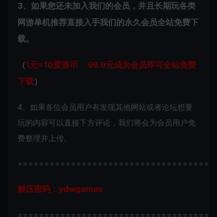
3、如果您还未加入我们的会员，并且长期玩各类
网游单机推荐直接入手我们的永久会员全站免费下
载。
（
1元=10爱游币 99.9元成为会员即可全站免费
下载
）
4、如果各位会员用户有发现其他网站或者论坛想要
玩的内容可以直接下方评论，我们将会为会员用户免
费整理并上传。
=====================================
解压密码：ydwgames
=====================================