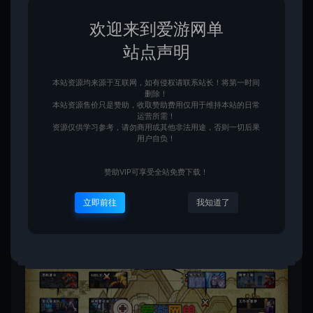
欢迎来到爱游网单
站点声明
本站资源均来源于互联网，如有侵权请联系站长！将第一时间
删除！
本站资源售价只是赞助，收取赞助费用仅用于维持本站的日常
运营所需！
资源仅供学习参考，请勿商用或其他非法用途，否则一切后果
用户自负！
赞助VIP可享受全站免费下载！
立即前往
我知道了