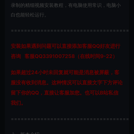
录制的精细视频安装教程，有电脑使用常识，电脑小
白也能轻松运行。
=====================================
安装如果遇到问题可以直接添加客服QQ好友进行
咨询 客服QQ3391007258（在线时间9-22）
如果超过24小时未回复就可能是消息被屏蔽，客
服没有收到消息。这种情况可以直接文字下方评论
留下你的QQ，直接让客服加您。也可以B站私信
我们。
=====================================