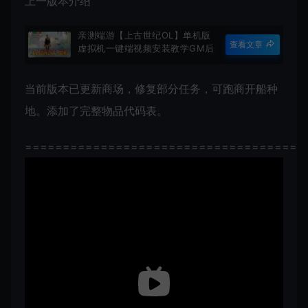
上一版本介绍
亲测端游【上古世纪OL】单机版
查看文章
虚拟机一键端视频安装教学GM后
台命令无限金币可刷部分物品道具
当前版本已更新商场，修复部分任务，可跑商开船种
地。添加了完整物品代码表。
=====================================