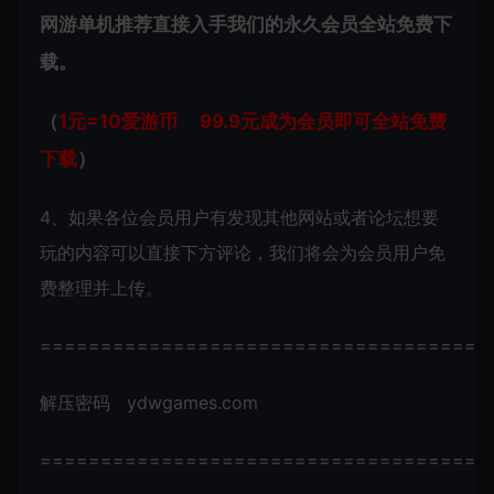
网游单机推荐直接入手我们的永久会员全站免费下
载。
（
1元=10爱游币 99.9元成为会员即可全站免费
下载
）
4、如果各位会员用户有发现其他网站或者论坛想要
玩的内容可以直接下方评论，我们将会为会员用户免
费整理并上传。
=====================================
解压密码 ydwgames.com
=====================================