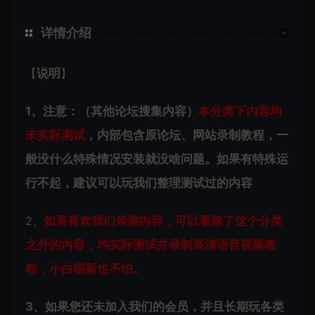
详情介绍
【
说明
】
1、注意：（其他论坛搜集内容）
本分类下内容
均
未实际测试
，内部包含原论坛、网站录制教程，一
般没什么特殊情况安装就没啥问题。如果有特殊运
行不起，建议可以玩我们整理测试过的内容
2、
如果喜欢我们亲测内容，可以看除了这个分类
之外的内容，均实际测试并录制高清语音视频教
程，小白萌新也不怕。
3、如果您还未加入我们的会员，并且长期玩各类