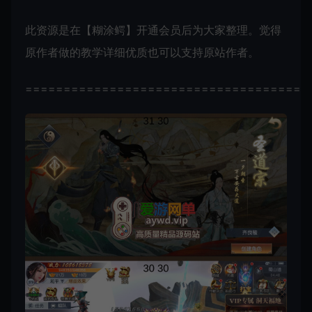
此资源是在【糊涂鳄】开通会员后为大家整理。觉得
原作者做的教学详细优质也可以支持原站作者。
=====================================