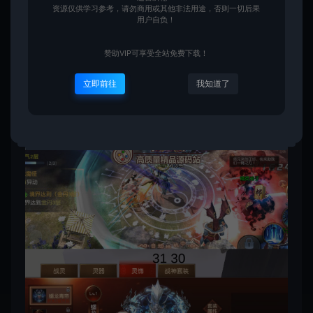
资源仅供学习参考，请勿商用或其他非法用途，否则一切后果
用户自负！
赞助VIP可享受全站免费下载！
立即前往
我知道了