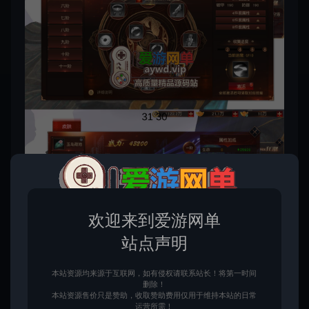
欢迎来到爱游网单
站点声明
本站资源均来源于互联网，如有侵权请联系站长！将第一时间
删除！
本站资源售价只是赞助，收取赞助费用仅用于维持本站的日常
运营所需！