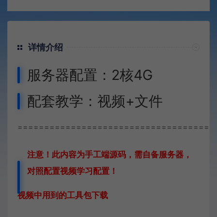
详情介绍
服务器配置：2核4G
配套教学：视频+文件
=====================================
注意！此内容为手工端源码，需自备服务器，
对照配置视频学习配置！
视频中用到的工具包下载