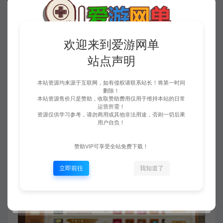
欢迎来到爱游网单
站点声明
本站资源均来源于互联网，如有侵权请联系站长！将第一时间
删除！
本站资源售价只是赞助，收取赞助费用仅用于维持本站的日常
运营所需！
资源仅供学习参考，请勿商用或其他非法用途，否则一切后果
用户自负！
赞助VIP可享受全站免费下载！
立即前往
我知道了