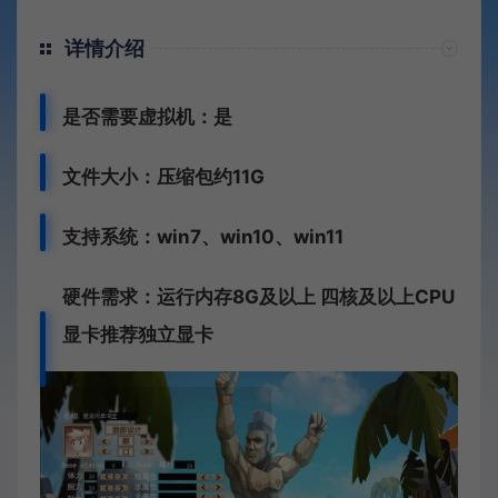
详情介绍
是否需要虚拟机：是
文件大小：压缩包约11G
支持系统：win7、win10、win11
硬件需求：运行内存8G及以上 四核及以上CPU
显卡推荐独立显卡