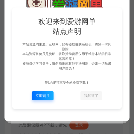
欢迎来到爱游网单
站点声明
本站资源均来源于互联网，如有侵权请联系站长！将第一时间
删除！
本站资源售价只是赞助，收取赞助费用仅用于维持本站的日常
运营所需！
资源仅供学习参考，请勿商用或其他非法用途，否则一切后果
用户自负！
赞助VIP可享受全站免费下载！
立即前往
我知道了
此资源仅限VIP下载，请先
登录