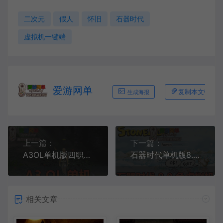
二次元
假人
怀旧
石器时代
虚拟机一键端
爱游网单
复制本文链接
生成海报
上一篇：
下一篇：
A3OL单机版四职业送GM攻略韩国经典复古网游单机219虚拟机一键端
石器时代单机版8.0免虚拟机一键端自带外挂登录器支持win10GM权限可多开
相关文章