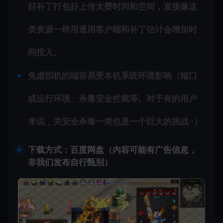
好补丁打包好上传太费时间和空间，直接像这
类资源一样用通用客户端和补丁估计会增加时
间投入。
免虚拟机的端容易受本机系统环境影响（端口
或运行环境、杀毒安全拦截等。对于有的用户
来说，关安全杀毒一类也是一个巨大的挑战··）
下载方式：百度网盘（内容可能有广告信息，
非我们发布自行甄别）