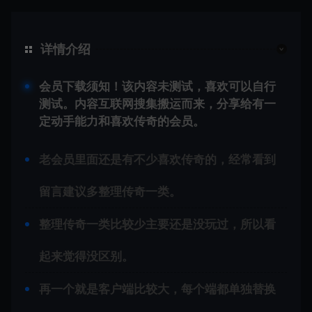
详情介绍
会员下载须知！该内容未测试，喜欢可以自行
测试。内容互联网搜集搬运而来，分享给有一
定动手能力和喜欢
传奇
的会员。
老会员里面还是有不少喜欢传奇的，经常看到
留言建议多整理传奇一类。
整理传奇一类比较少主要还是没玩过，所以看
起来觉得没区别。
再一个就是客户端比较大，每个端都单独替换