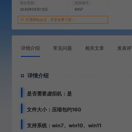
最近更新
资源编号
2025年05月13日
6457
开通网站会员，享受免费下载！
详情介绍
常见问题
相关文章
发表评
详情介绍
是否需要虚拟机：是
文件大小：压缩包约16G
支持系统：win7、win10、win11