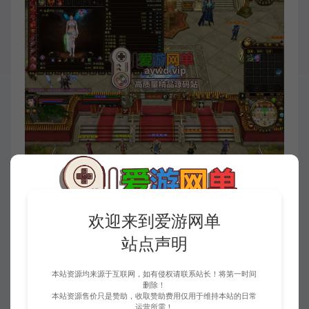
欢迎来到爱游网单
站点声明
本站资源均来源于互联网，如有侵权请联系站长！将第一时间
删除！
本站资源售价只是赞助，收取赞助费用仅用于维持本站的日常
运营所需！