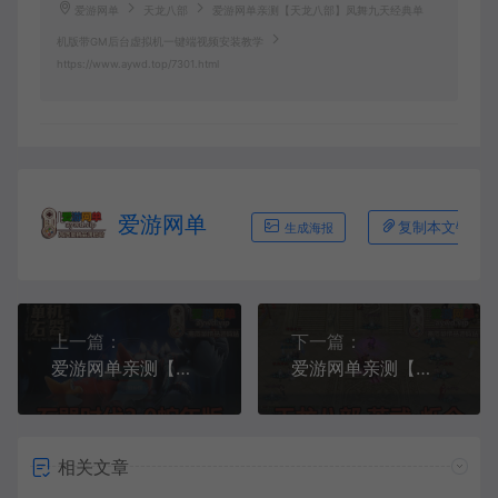
爱游网单
天龙八部
爱游网单亲测【天龙八部】凤舞九天经典单
机版带GM后台虚拟机一键端视频安装教学
https://www.aywd.top/7301.html
爱游网单
复制本文链接
生成海报
上一篇：
下一篇：
爱游网单亲测【石器时代3.0】无外挂单机版 快捷内置功能脚本 GM命令可发物品装备充值 虚拟机一键端视频安装教学
爱游网单亲测【天龙八部】英武·烁今单机经典怀旧带GM后台虚拟机一键端视频安装教学
相关文章