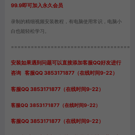
99.9即可加入永久会员
录制的精细视频安装教程，有电脑使用常识，电脑小
白也能轻松学习。
=====================================
安装如果遇到问题可以直接添加客服QQ好友进行
咨询 客服QQ 3853171877（在线时间9-22）
客服QQ 3853171877（在线时间9-22）
客服QQ 3853171877（在线时间9-22）
客服QQ 3853171877（在线时间9-22）