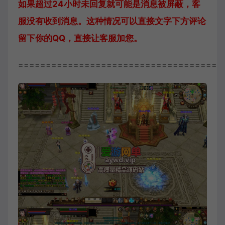
如果超过24小时未回复就可能是消息被屏蔽，客
服没有收到消息。这种情况可以直接文字下方评论
留下你的QQ，直接让客服加您。
=====================================