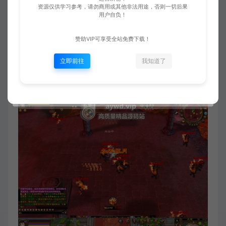
资源仅供学习参考，请勿商用或其他非法用途，否则一切后果
用户自负！
赞助VIP可享受全站免费下载！
立即前往
我知道了