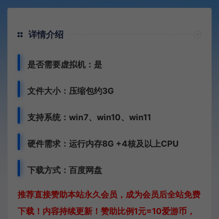
详情介绍
是否需要虚拟机：是
文件大小：压缩包约3G
支持系统：win7、win10、win11
硬件需求：运行内存8G +
4核及以上CPU
下载方式：
百度网盘
推荐直接赞助本站永久会员，成为会员后全站免费
下载！内容持续更新！赞助比例1元=10爱游币，