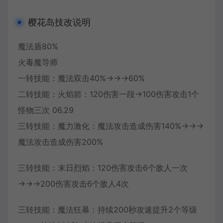
樱花岛技改说明
魔法盾80%
火毒魔导师
一转技能：魔法双击40%→→→60%
二转技能：火焰箭：120伤害一段→100伤害攻击1个
怪物三次 06.29
三转技能：魔力激化：魔法攻击造成伤害140%→→→
魔法攻击造成伤害200%
三转技能：末日烈焰：120伤害攻击6个敌人一次
→→→200伤害攻击6个敌人4次
三转技能：魔法狂暴：持续200秒攻速提升2个等级