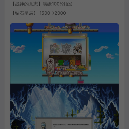
【战神的意志】满级100%触发
【钻石星辰】 1500→2000