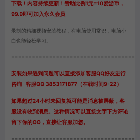
下载！内容持续更新！赞助比例1元=10爱游币，
99.9即可加入永久会员
录制的精细视频安装教程，有电脑使用常识，电脑小
白也能轻松学习。
=====================================
安装如果遇到问题可以直接添加客服QQ好友进行
咨询 客服QQ 3853171877（在线时间9-22）
如果超过24小时未回复就可能是消息被屏蔽，客
服没有收到消息。这种情况可以直接文字下方评论
留下你的QQ，直接让客服加您。
=====================================