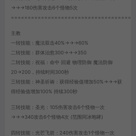
→→→180伤害攻击6个怪物5次
=====================================
主教
一转技能：魔法双击40%→→→60%
二转技能：群体治愈300→→→350
二转技能：祝福：命中 回避 物理防御 魔法防御
20→200，持续时间300秒
三转技能：神圣祈祷：获得经验值增加50%→→→获
得经验值增加100% 持续300秒
三转技能：圣光：105伤害攻击6个怪物一次
→→→340攻击6个怪物4次 (范围同冰咆哮)
四转技能：光芒飞箭：240伤害攻击1个怪物一次