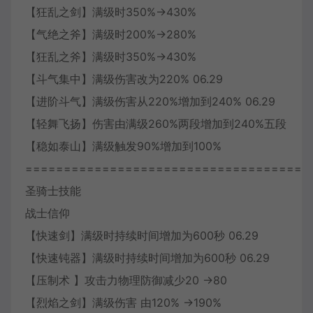
【狂乱之剑】满级时350%->430%
【气绝之斧】满级时200%->280%
【狂乱之斧】满级时350%->430%
【斗气集中】满级伤害改为220% 06.29
【进阶斗气】满级伤害从220%增加到240% 06.29
【轻舞飞扬】伤害由满级260%两段增加到240%五段
【稳如泰山】满级触发90%增加到100%
=====================================
圣骑士技能
战士信仰
【快速剑】满级时持续时间增加为600秒 06.29
【快速钝器】满级时持续时间增加为600秒 06.29
【压制术 】攻击力物理防御减少20 →80
【烈焰之剑】满级伤害 由120% →190%