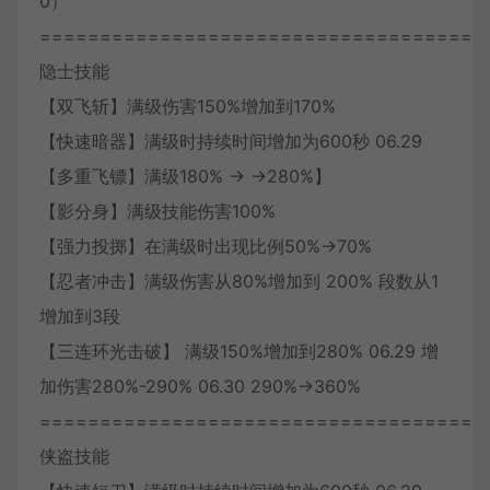
0）
=====================================
隐士技能
【双飞斩】满级伤害150%增加到170%
【快速暗器】满级时持续时间增加为600秒 06.29
【多重飞镖】满级180% → →280%】
【影分身】满级技能伤害100%
【强力投掷】在满级时出现比例50%→70%
【忍者冲击】满级伤害从80%增加到 200% 段数从1
增加到3段
【三连环光击破】 满级150%增加到280% 06.29 增
加伤害280%-290% 06.30 290%→360%
=====================================
侠盗技能