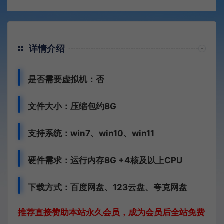
详情介绍
是否需要虚拟机：否
文件大小：压缩包约8G
支持系统：win7、win10、win11
硬件需求：运行内存8G +
4核及以上CPU
下载方式：
百度网盘、
123云盘、夸克网盘
推荐直接赞助本站永久会员，成为会员后全站免费