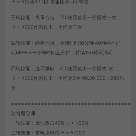
→→→持续600秒 攻速提升四个等级
三转技能：火毒合击：150伤害攻击一个怪物一次
→→→200伤害攻击一个怪物三次
四转技能：终极无限：冷却时间10分钟·40秒内不消
耗MP→→→冷却时间五分钟，持续150秒不消耗
四转技能：连环爆破：210伤害攻击一个怪物1次
→→→300伤害攻击一个怪物6次 06.30 300→280伤
害
=====================================
冰雷魔导师
一转技能：魔法双击40%→→→60%
二转技能：雷电术60%→→→100%