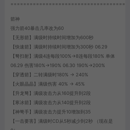
=====================================
箭神
强力箭40暴击几率改为60
【无形箭】满级时持续时间增加为600秒
【快速箭】满级时持续时间增加为300秒 06.29
【弩扫射】满级4连每段100%→8连每段180% 单体
06.29 伤害180%→190% 06.30 190%→200%
【穿透箭】二转满级时180% → 240%
【火眼晶晶】满级伤害 40% → 45%
【升龙弩】满级攻击力从160提升到2段
【寒冰箭】满级攻击力从140提升到2段
【神弩手】满级攻击力提升10增加到35
【一击要害】满级时CD从5秒减少到2秒 （现在是