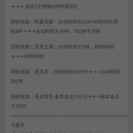
→→→ 攻击1个怪物300伤害6次
四转技能：终极无限：冷却时间10分钟·40秒内不消
耗MP→→→冷却时间五分钟，150秒不消耗
四转技能：圣灵之盾：冷却时间2分钟，持续40秒
→→→持续90秒
四转技能：复活术：冷却时间30分钟→→→冷却时间
3分钟
四转技能：圣光普照:基本攻击力670→→→基本攻击
力1000
=====================================
弓箭手