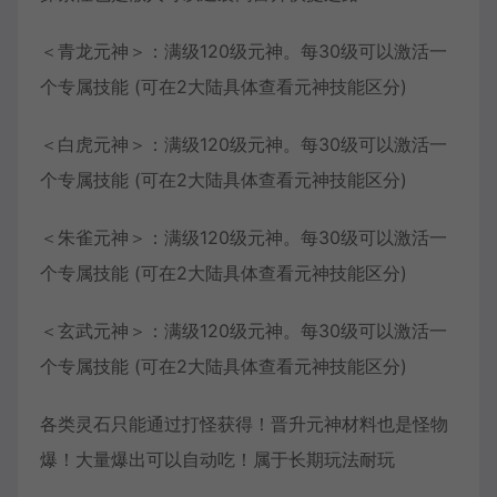
＜青龙元神＞：满级120级元神。每30级可以激活一
个专属技能 (可在2大陆具体查看元神技能区分)
＜白虎元神＞：满级120级元神。每30级可以激活一
个专属技能 (可在2大陆具体查看元神技能区分)
＜朱雀元神＞：满级120级元神。每30级可以激活一
个专属技能 (可在2大陆具体查看元神技能区分)
＜玄武元神＞：满级120级元神。每30级可以激活一
个专属技能 (可在2大陆具体查看元神技能区分)
各类灵石只能通过打怪获得！晋升元神材料也是怪物
爆！大量爆出可以自动吃！属于长期玩法耐玩