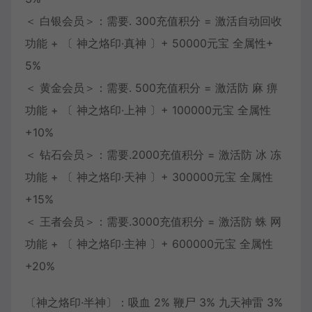
＜ 白银会员＞：需要. 300充值积分 = 激活自动回收
功能 + 〔 神之烙印·真神 〕+ 50000元宝 全属性+
5%
＜ 黄金会员＞：需要. 500充值积分 = 激活防 麻 痹
功能 + 〔 神之烙印·上神 〕+ 100000元宝 全属性
+10%
＜ 钻石会员＞：需要.2000充值积分 = 激活防 冰 冻
功能 + 〔 神之烙印·天神 〕+ 300000元宝 全属性
+15%
＜ 王者会员＞：需要.3000充值积分 = 激活防 蛛 网
功能 + 〔 神之烙印·主神 〕+ 600000元宝 全属性
+20%
〔神之烙印·半神〕：吸血 2% 鞭尸 3% 九天神雷 3%