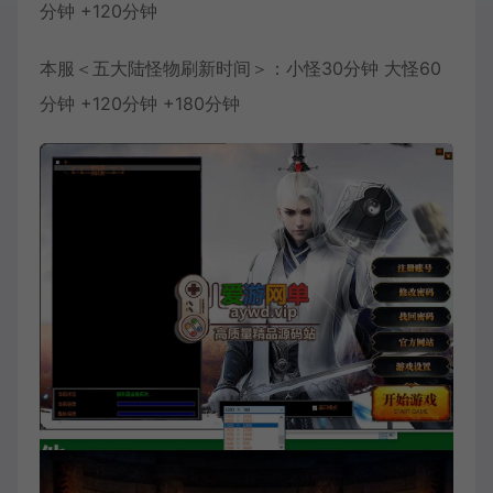
分钟 +120分钟
本服＜五大陆怪物刷新时间＞：小怪30分钟 大怪60
分钟 +120分钟 +180分钟