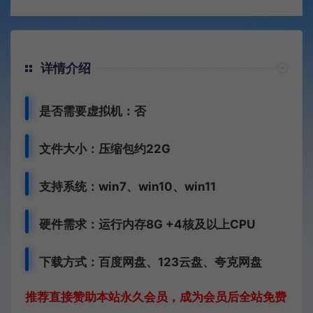
详情介绍
是否需要虚拟机：否
文件大小：压缩包约22G
支持系统：win7、win10、win11
硬件需求：运行内存8G +
4核及以上CPU
下载方式：
百度网盘、
123云盘、夸克网盘
推荐直接赞助本站永久会员，成为会员后全站免费