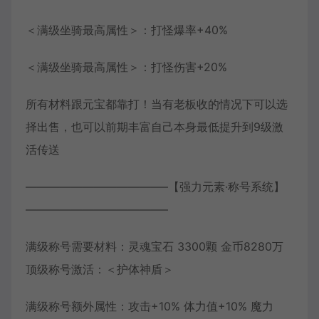
＜满级坐骑最高属性＞：打怪爆率+40%
＜满级坐骑最高属性＞：打怪伤害+20%
所有材料跟元宝都靠打！当有老板收的情况下可以选
择出售，也可以前期丰富自己本身最低提升到9级激
活传送
————————————–【强力元素·称号系统】
————————————–
满级称号需要材料：灵魂宝石 3300颗 金币8280万
顶级称号激活：＜护体神盾＞
满级称号额外属性：攻击+10% 体力值+10% 魔力