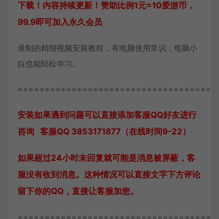
下载！内容持续更新！赞助比例1元=10爱游币，
99.9即可加入永久会员
录制的精细视频安装教程，有电脑使用常识，电脑小
白也能轻松学习。
=====================================
安装如果遇到问题可以直接添加客服QQ好友进行
咨询 客服QQ 3853171877（在线时间9-22）
如果超过24小时未回复就可能是消息被屏蔽，客
服没有收到消息。这种情况可以直接文字下方评论
留下你的QQ，直接让客服加您。
=====================================