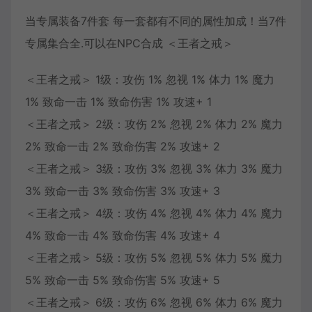
当专属装备7件套 每一套都有不同的属性加成！当7件
专属集合全.可以在NPC合成 ＜王者之戒＞
＜王者之戒＞ 1级：攻伤 1% 忽视 1% 体力 1% 魔力
1% 致命一击 1% 致命伤害 1% 攻速+ 1
＜王者之戒＞ 2级：攻伤 2% 忽视 2% 体力 2% 魔力
2% 致命一击 2% 致命伤害 2% 攻速+ 2
＜王者之戒＞ 3级：攻伤 3% 忽视 3% 体力 3% 魔力
3% 致命一击 3% 致命伤害 3% 攻速+ 3
＜王者之戒＞ 4级：攻伤 4% 忽视 4% 体力 4% 魔力
4% 致命一击 4% 致命伤害 4% 攻速+ 4
＜王者之戒＞ 5级：攻伤 5% 忽视 5% 体力 5% 魔力
5% 致命一击 5% 致命伤害 5% 攻速+ 5
＜王者之戒＞ 6级：攻伤 6% 忽视 6% 体力 6% 魔力