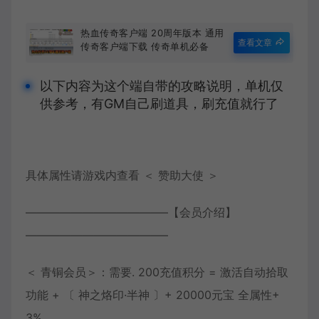
热血传奇客户端 20周年版本 通用
查看文章
传奇客户端下载 传奇单机必备
以下内容为这个端自带的攻略说明，单机仅
供参考，有GM自己刷道具，刷充值就行了
具体属性请游戏内查看 ＜ 赞助大使 ＞
————————————–【会员介绍】
————————————–
＜ 青铜会员＞：需要. 200充值积分 = 激活自动拾取
功能 + 〔 神之烙印·半神 〕+ 20000元宝 全属性+
3%