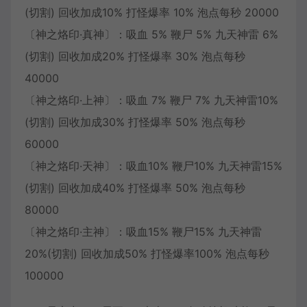
(切割) 回收加成10% 打怪爆率 10% 泡点每秒 20000
〔神之烙印·真神〕：吸血 5% 鞭尸 5% 九天神雷 6%
(切割) 回收加成20% 打怪爆率 30% 泡点每秒
40000
〔神之烙印·上神〕：吸血 7% 鞭尸 7% 九天神雷10%
(切割) 回收加成30% 打怪爆率 50% 泡点每秒
60000
〔神之烙印·天神〕：吸血10% 鞭尸10% 九天神雷15%
(切割) 回收加成40% 打怪爆率 50% 泡点每秒
80000
〔神之烙印·主神〕：吸血15% 鞭尸15% 九天神雷
20%(切割) 回收加成50% 打怪爆率100% 泡点每秒
100000