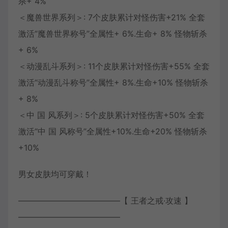
杀+ 4%
＜魔兽世界系列＞: 7个皮肤累计对怪伤害+21% 全套
激活“魔兽世界称号”全属性+ 6%.生命+ 8% 怪物斩杀
+ 6%
＜动漫乱斗系列＞: 11个皮肤累计对怪伤害+55% 全套
激活“动漫乱斗称号”全属性+ 8%.生命+10% 怪物斩杀
+ 8%
＜中 国 风系列＞: 5个皮肤累计对怪伤害+50% 全套
激活“中 国 风称号”全属性+10%.生命+20% 怪物斩杀
+10%
男女皮肤均可穿戴！
————————————–【 王者之戒·攻速 】
————————————–