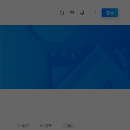
登录
最新
最热
随机