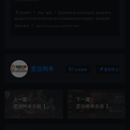
爱游网单
手游一键端
爱游网单亲测【传奇单机版】最新整理鸿
蒙起源斗罗冰雪传奇单职业第3版 单机电脑模拟器手游虚拟机一键端视频安
装教学教学
https://www.aywd.top/8491.html
爱游网单
复制本文链接
生成海报
上一篇：
下一篇：
爱游网单亲测【零界战争】最新整理单机版带GM物品充值后台 二次元回合制抽卡美少女养成 模拟器手游电脑虚拟机一键端视频安装教学
爱游网单亲测【阿拉德之怒单机版】最新整理追忆5.0平台币内购 GM物品后台 虚拟机一键端视频安装教学