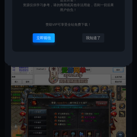
运营所需！
资源仅供学习参考，请勿商用或其他非法用途，否则一切后果
用户自负！
赞助VIP可享受全站免费下载！
立即前往
我知道了