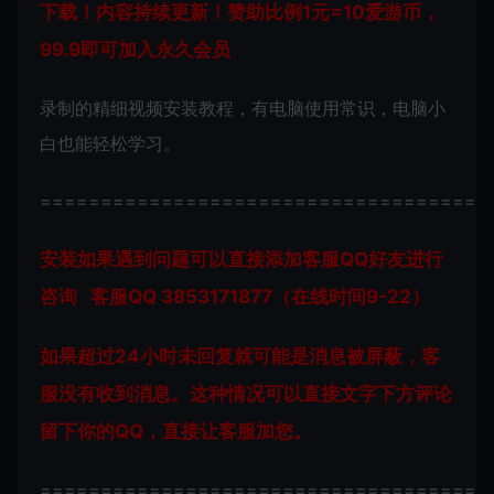
下载！内容持续更新！赞助比例1元=10爱游币，
99.9即可加入永久会员
录制的精细视频安装教程，有电脑使用常识，电脑小
白也能轻松学习。
=====================================
安装如果遇到问题可以直接添加客服QQ好友进行
咨询 客服QQ 3853171877（在线时间9-22）
如果超过24小时未回复就可能是消息被屏蔽，客
服没有收到消息。这种情况可以直接文字下方评论
留下你的QQ，直接让客服加您。
=====================================