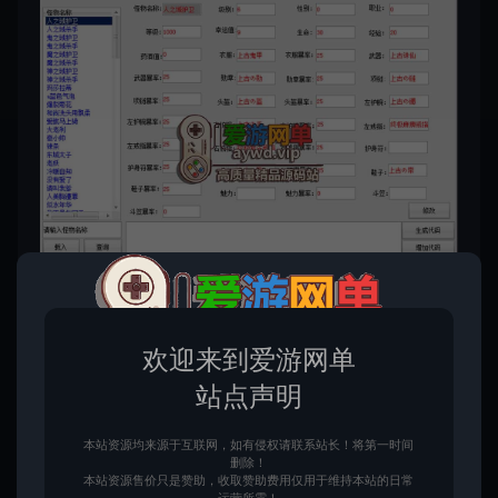
欢迎来到爱游网单
站点声明
本站资源均来源于互联网，如有侵权请联系站长！将第一时间
删除！
本站资源售价只是赞助，收取赞助费用仅用于维持本站的日常