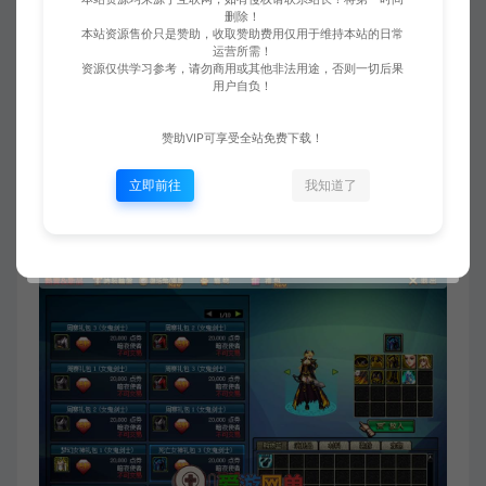
删除！
本站资源售价只是赞助，收取赞助费用仅用于维持本站的日常
运营所需！
资源仅供学习参考，请勿商用或其他非法用途，否则一切后果
用户自负！
赞助VIP可享受全站免费下载！
立即前往
我知道了