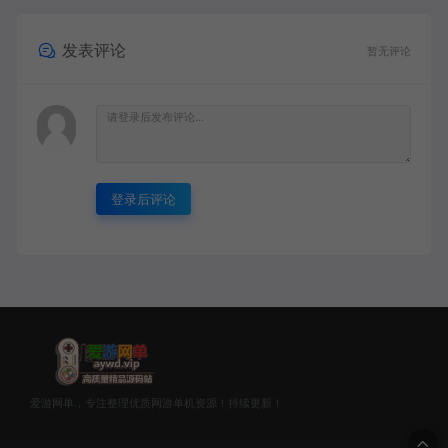
发表评论
暂无评论
登录后评论
爱游网单，专注整理优质网游单机资源！持续更新！