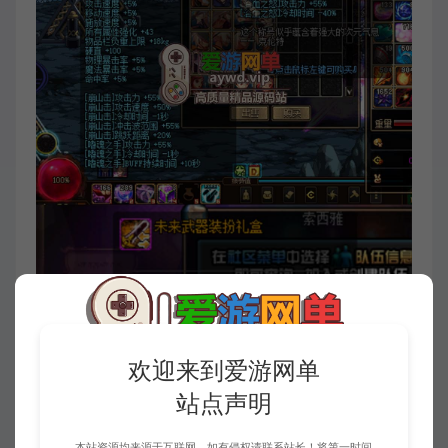
欢迎来到爱游网单
站点声明
本站资源均来源于互联网，如有侵权请联系站长！将第一时间