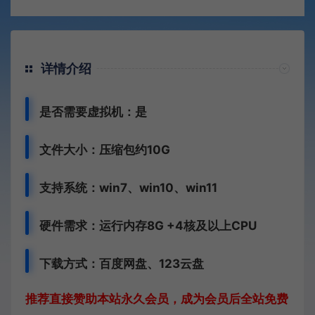
详情介绍
是否需要虚拟机：是
文件大小：压缩包约10G
支持系统：win7、win10、win11
硬件需求：运行内存8G +
4核及以上CPU
下载方式：
百度网盘、
123云盘
推荐直接赞助本站永久会员，成为会员后全站免费