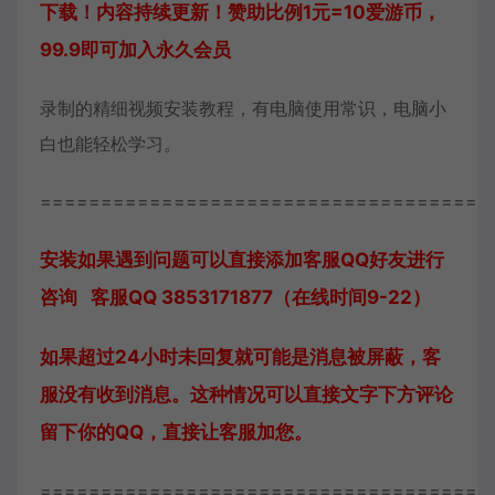
下载！内容持续更新！赞助比例1元=10爱游币，
99.9即可加入永久会员
录制的精细视频安装教程，有电脑使用常识，电脑小
白也能轻松学习。
=====================================
安装如果遇到问题可以直接添加客服QQ好友进行
咨询 客服QQ 3853171877（在线时间9-22）
如果超过24小时未回复就可能是消息被屏蔽，客
服没有收到消息。这种情况可以直接文字下方评论
留下你的QQ，直接让客服加您。
=====================================