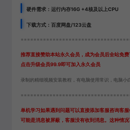
硬件需求：运行内存16G +
4核及以上CPU
下载方式：
百度网盘/123云盘
==================================
推荐直接赞助本站永久会员，成为会员后全站免费
点击升级会员99.9即可加入永久会员
录制的精细视频安装教程，有电脑使用常识，电脑小
==================================
单机学习如果遇到问题可以直接添加客服咨询
客服
可能是消息被屏蔽，客服没有收到消息。这种情况