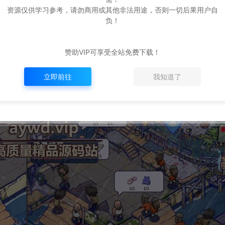
资源仅供学习参考，请勿商用或其他非法用途，否则一切后果用户自
负！
赞助VIP可享受全站免费下载！
立即前往
我知道了