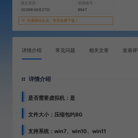
最近更新
资源编号
2026年06月27日
8947
开通网站会员，享受免费下载！
详情介绍
常见问题
相关文章
发表评
详情介绍
是否需要虚拟机：是
文件大小：压缩包约8G
支持系统：win7、win10、win11