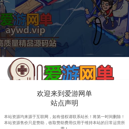
欢迎来到爱游网单
站点声明
本站资源均来源于互联网，如有侵权请联系站长！将第一时间删除！
本站资源售价只是赞助，收取赞助费用仅用于维持本站的日常运营所
需！