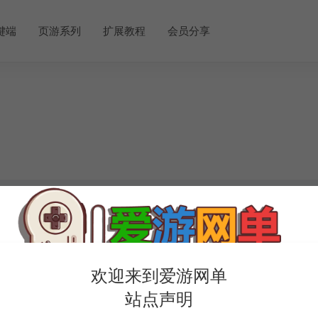
键端
页游系列
扩展教程
会员分享
欢迎来到爱游网单
站点声明