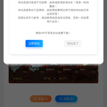
本站资源均来源于互联网，如有侵权请联系站长！将第一时间
删除！
本站资源售价只是赞助，收取赞助费用仅用于维持本站的日常
运营所需！
资源仅供学习参考，请勿商用或其他非法用途，否则一切后果
用户自负！
赞助VIP可享受全站免费下载！
立即前往
我知道了
收藏 (1)
点赞 (
0
)