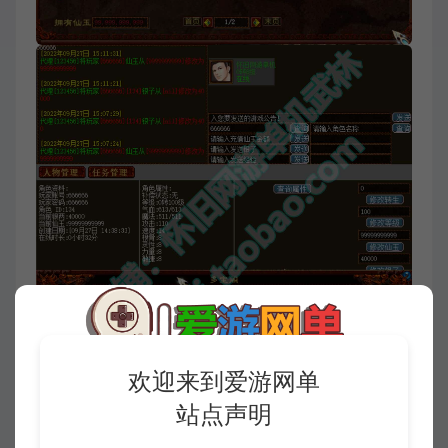
欢迎来到爱游网单
站点声明