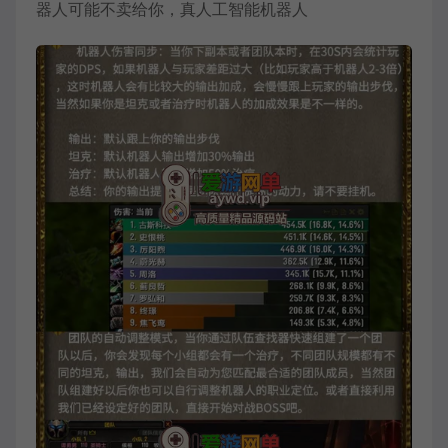
器人可能不卖给你，真人工智能机器人