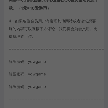
网游单机推荐直接入手我们的永久会员全站免费下
载。（1元=10爱游币）
4、如果各位会员用户有发现其他网站或者论坛想要
玩的内容可以直接下方评论，我们将会为会员用户免
费整理并上传。
=====================================
解压密码：ydwgame
解压密码：ydwgame
解压密码：ydwgame
=====================================