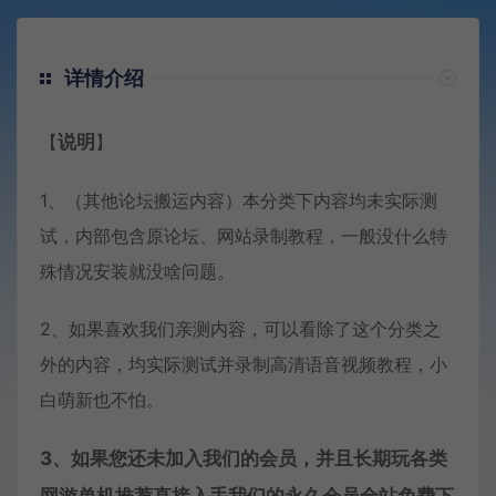
详情介绍
【
说明
】
1、（其他论坛搬运内容）本分类下内容均未实际测
试，内部包含原论坛、网站录制教程，一般没什么特
殊情况安装就没啥问题。
2、如果喜欢我们亲测内容，可以看除了这个分类之
外的内容，均实际测试并录制高清语音视频教程，小
白萌新也不怕。
3、如果您还未加入我们的会员，并且长期玩各类