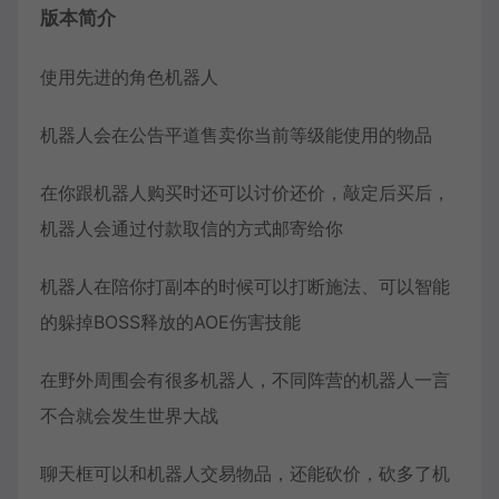
版本简介
使用先进的角色机器人
机器人会在公告平道售卖你当前等级能使用的物品
在你跟机器人购买时还可以讨价还价，敲定后买后，
机器人会通过付款取信的方式邮寄给你
机器人在陪你打副本的时候可以打断施法、可以智能
的躲掉BOSS释放的AOE伤害技能
在野外周围会有很多机器人，不同阵营的机器人一言
不合就会发生世界大战
聊天框可以和机器人交易物品，还能砍价，砍多了机