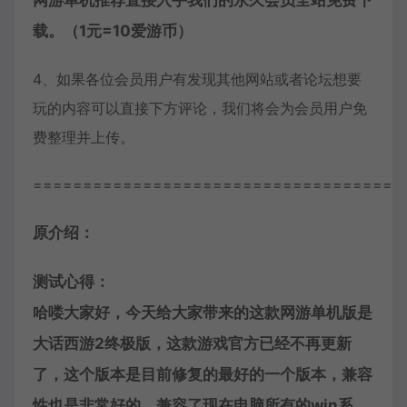
网游单机推荐直接入手我们的永久会员全站免费下
载。（1元=10爱游币）
4、如果各位会员用户有发现其他网站或者论坛想要
玩的内容可以直接下方评论，我们将会为会员用户免
费整理并上传。
=====================================
原介绍：
测试心得：
哈喽大家好，今天给大家带来的这款网游单机版是
大话西游
2终极版，这款游戏官方已经不再更新
了，这个版本是目前修复的最好的一个版本，兼容
性也是非常好的，兼容了现在电脑所有的win系