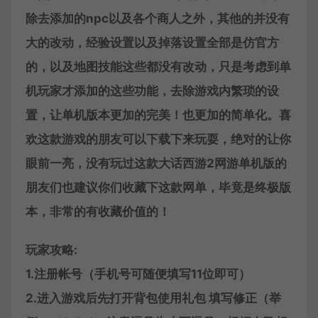
除去添加的npc以及各个商人之外，其他的并没有
大的改动，经验设置以及掉落设置全部是仿官方
的，以及地图技能这些都没有改动，只是考虑到单
机玩家才添加的这些功能，去除游戏内繁琐的设
置，让单机版本更加的完美！也更加的简单化。喜
欢这款游戏的朋友可以下载下来玩耍，绝对的让你
眼前一亮，没有玩过这款大话西游2网游单机版的
朋友们也建议你们收藏下这款网单，毕竟是终极版
本，非常的有收藏价值的！
玩家攻略:
1.注册帐号（手机号可随便填写11位即可）
2.进入游戏后先打开背包使用礼包 填写修正（举