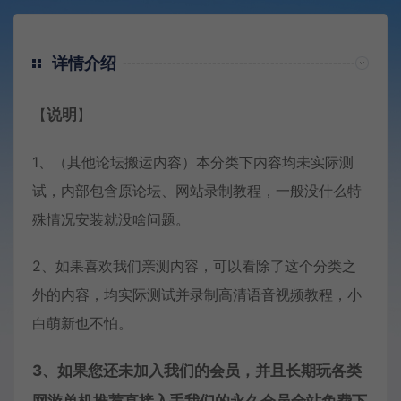
详情介绍
【
说明
】
1、（其他论坛搬运内容）本分类下内容均未实际测
试，内部包含原论坛、网站录制教程，一般没什么特
殊情况安装就没啥问题。
2、如果喜欢我们亲测内容，可以看除了这个分类之
外的内容，均实际测试并录制高清语音视频教程，小
白萌新也不怕。
3、如果您还未加入我们的会员，并且长期玩各类