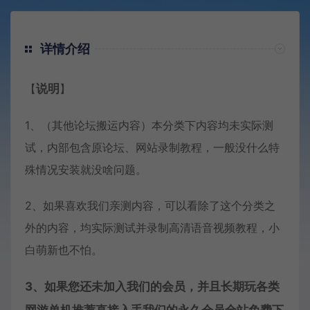
详情介绍
【
说明
】
1、（其他论坛搬运内容）本分类下内容均未实际测
试，内部包含原论坛、网站录制教程，一般没什么特
殊情况安装就没啥问题。
2、如果喜欢我们亲测内容，可以看除了这个分类之
外的内容，均实际测试并录制高清语音视频教程，小
白萌新也不怕。
3、如果您还未加入我们的会员，并且长期玩各类