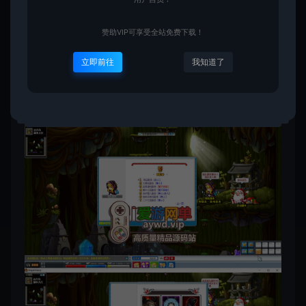
赞助VIP可享受全站免费下载！
立即前往
我知道了