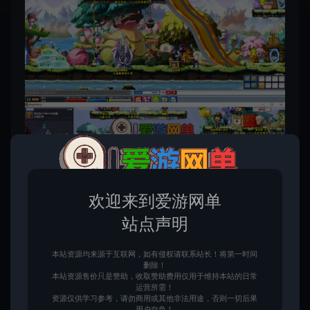
欢迎来到爱游网单
站点声明
本站资源均来源于互联网，如有侵权请联系站长！将第一时间
删除！
本站资源售价只是赞助，收取赞助费用仅用于维持本站的日常
运营所需！
资源仅供学习参考，请勿商用或其他非法用途，否则一切后果
用户自负！