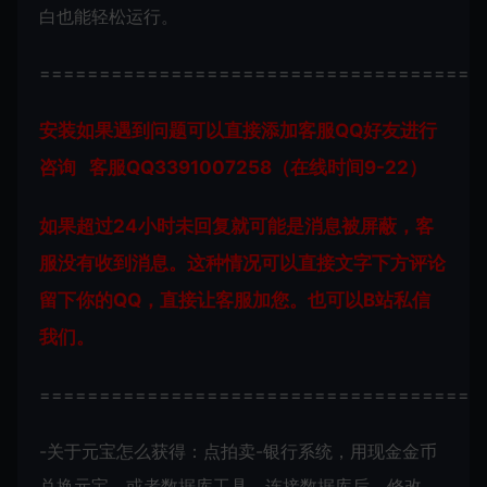
白也能轻松运行。
=====================================
安装如果遇到问题可以直接添加客服QQ好友进行
咨询 客服QQ3391007258（在线时间9-22）
如果超过24小时未回复就可能是消息被屏蔽，客
服没有收到消息。这种情况可以直接文字下方评论
留下你的QQ，直接让客服加您。也可以B站私信
我们。
=====================================
-关于元宝怎么获得：点拍卖-银行系统，用现金金币
兑换元宝，或者数据库工具，连接数据库后，修改