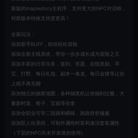
新版的maplestory主程序，支持更大的NPC对话框，
对新版本特效支持度更高！
全新玩法：
添加新手BUFF，助你轻松冒险
添加全新主线系统，带你一步步成长成为冒险之王
添加丰富的日常任务，签到、答题、在线奖励、寻
宝、打野、每日礼包、副本一条龙、每日金猪等让你
上线不再无聊
添加独立的抽奖地图，各种抽奖机让你抽到过瘾，大
量新时装、椅子、宝箱等你拿
添加全职业可学二段跳和瞬移，跑路舒舒服服
添加匠人街系统，可制作属性时装和激活套装属性
（下层的NPC尚未开发请勿使用）