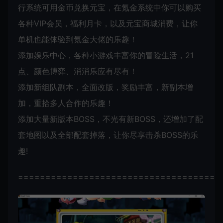
行系统可用金币兑换元宝，在氪金系统中你可以购买
各种VIP会员，福利月卡，以及元宝商城消费，让你
单机也能体验到氪金大佬的乐趣！
添加娱乐中心，各种小游戏丰富你的冒险生活，21
点、颜色博弈、消消乐应有尽有！
添加新组队副本，全面改版，奖励丰富，新副本增
加，重拾多人合作的乐趣！
添加大量新版本BOSS，不光有新BOSS，还增加了配
套地图以及全部配套掉落，让你尽享击杀BOSS的乐
趣!
=====================================