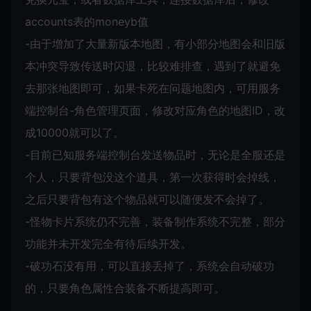
accounts表的moneyb值
-由于增加了大量新版本地图，有小部分地图会和旧版
本冲突导致传送时闪退，比较难排查，遇到了就避免
去那张地图即可，如果卡死在问题地图内，可用服务
端控制台-角色管理页面，修改对应角色的地图ID，改
成10000就可以了。
-目前已知服务端控制台发送物品时，无论是全服还是
个人，只要背包没这个道具，第一次获得时会掉线，
之后只要背包有这个物品就可以随便发不会掉了。
-怪物卡片系统仍不完善，装备制作系统不完整，部分
功能并未开发完全有待后续开发。
-破功石没有用，可以直接丢掉了，系统会自动破功
的，只要角色属性合装备不断提高即可。